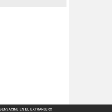
SENSACINE EN EL EXTRANJERO