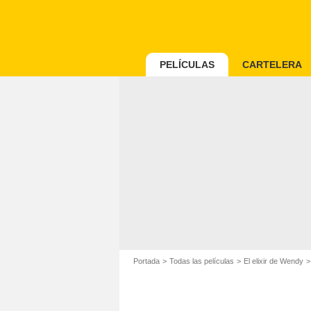
PELÍCULAS
CARTELERA
Portada
Todas las películas
El elixir de Wendy