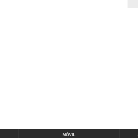
MÓVIL