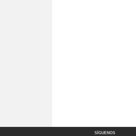
SÍGUENOS