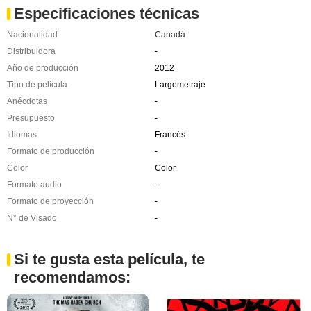
Especificaciones técnicas
Nacionalidad
Canadá
Distribuidora
-
Año de producción
2012
Tipo de película
Largometraje
Anécdotas
-
Presupuesto
-
Idiomas
Francés
Formato de producción
-
Color
Color
Formato audio
-
Formato de proyección
-
N° de Visado
-
Si te gusta esta película, te
recomendamos: