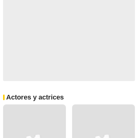
Actores y actrices