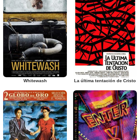
Whitewash
La última tentación de Cristo