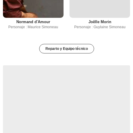
Normand d'Amour
Joëlle Morin
Personaje : Maurice Simoneau
Personaje : Guylaine Simoneau
Reparto y Equipo técnico