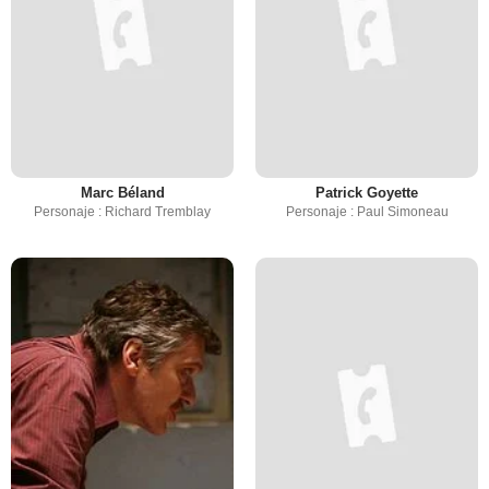
Marc Béland
Patrick Goyette
Personaje : Richard Tremblay
Personaje : Paul Simoneau