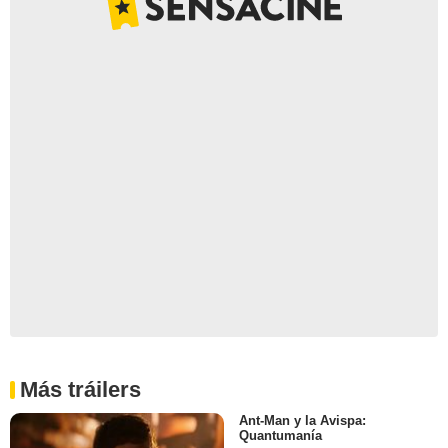
Más tráilers
Ant-Man y la Avispa:
Quantumanía