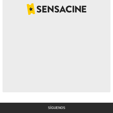
SÍGUENOS