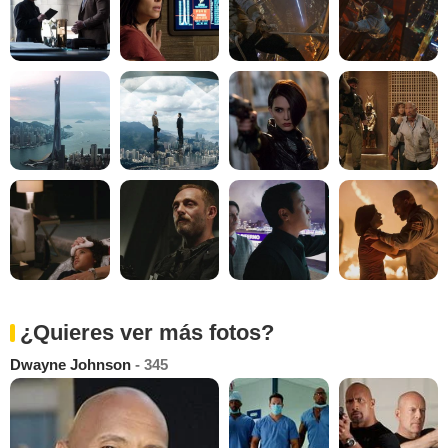
¿Quieres ver más fotos?
Dwayne Johnson
- 345