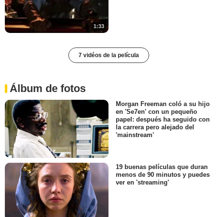
1:33
7 vidéos de la película
Álbum de fotos
Morgan Freeman coló a su hijo
en 'Se7en' con un pequeño
papel: después ha seguido con
la carrera pero alejado del
'mainstream'
19 buenas películas que duran
menos de 90 minutos y puedes
ver en 'streaming'