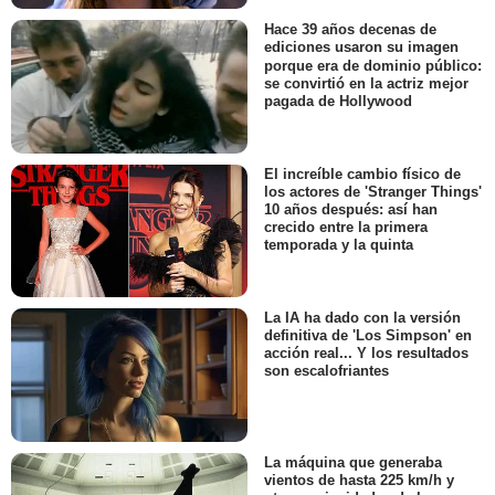
Hace 39 años decenas de
ediciones usaron su imagen
porque era de dominio público:
se convirtió en la actriz mejor
pagada de Hollywood
El increíble cambio físico de
los actores de 'Stranger Things'
10 años después: así han
crecido entre la primera
temporada y la quinta
La IA ha dado con la versión
definitiva de 'Los Simpson' en
acción real... Y los resultados
son escalofriantes
La máquina que generaba
vientos de hasta 225 km/h y