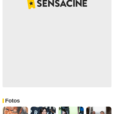
Fotos