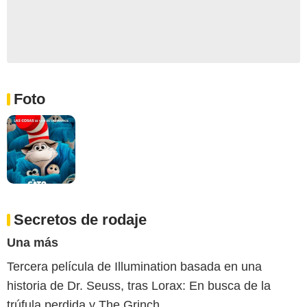
Foto
Secretos de rodaje
Una más
Tercera película de Illumination basada en una
historia de Dr. Seuss, tras Lorax: En busca de la
trúfula perdida y The Grinch.