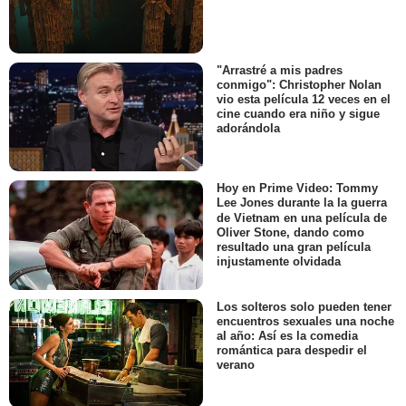
"Arrastré a mis padres
conmigo": Christopher Nolan
vio esta película 12 veces en el
cine cuando era niño y sigue
adorándola
Hoy en Prime Video: Tommy
Lee Jones durante la la guerra
de Vietnam en una película de
Oliver Stone, dando como
resultado una gran película
injustamente olvidada
Los solteros solo pueden tener
encuentros sexuales una noche
al año: Así es la comedia
romántica para despedir el
verano