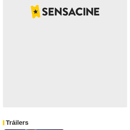
Tráilers