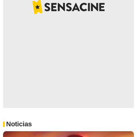
Noticias