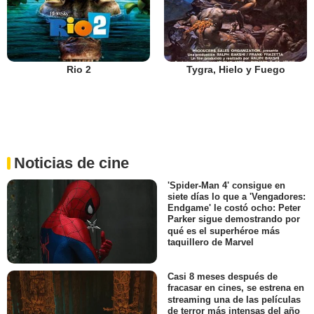
Rio 2
Tygra, Hielo y Fuego
Noticias de cine
'Spider-Man 4' consigue en
siete días lo que a 'Vengadores:
Endgame' le costó ocho: Peter
Parker sigue demostrando por
qué es el superhéroe más
taquillero de Marvel
Casi 8 meses después de
fracasar en cines, se estrena en
streaming una de las películas
de terror más intensas del año