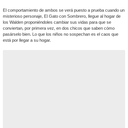
El comportamiento de ambos se verá puesto a prueba cuando un
misterioso personaje, El Gato con Sombrero, llegue al hogar de
los Walden proponiéndoles cambiar sus vidas para que se
conviertan, por primera vez, en dos chicos que saben cómo
pasárselo bien. Lo que los niños no sospechan es el caos que
está por llegar a su hogar.