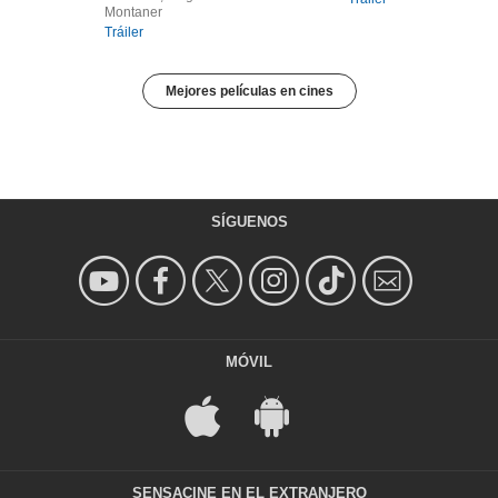
Montaner
Tráiler
Mejores películas en cines
SÍGUENOS
MÓVIL
SENSACINE EN EL EXTRANJERO