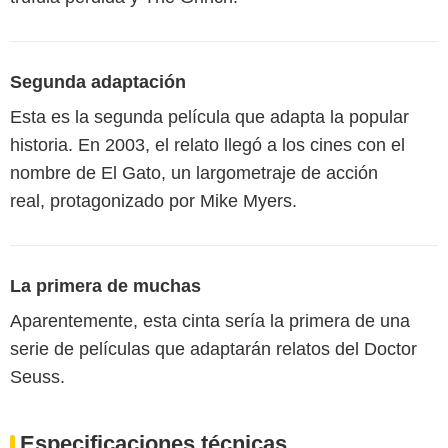
Segunda adaptación
Esta es la segunda película que adapta la popular
historia. En 2003, el relato llegó a los cines con el
nombre de El Gato, un largometraje de acción
real, protagonizado por Mike Myers.
La primera de muchas
Aparentemente, esta cinta sería la primera de una
serie de películas que adaptarán relatos del Doctor
Seuss.
Especificaciones técnicas