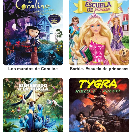
Los mundos de Coraline
Barbie: Escuela de princesas