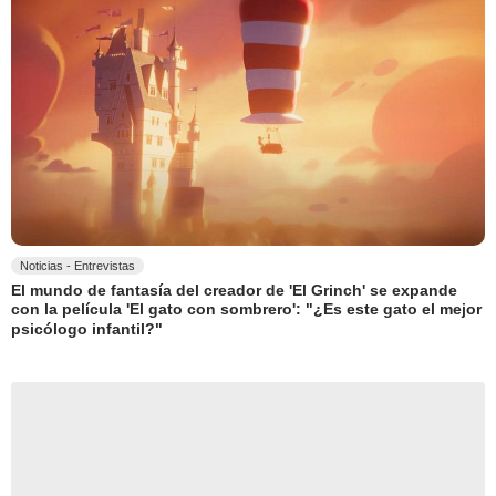
Noticias - Entrevistas
El mundo de fantasía del creador de 'El Grinch' se expande
con la película 'El gato con sombrero': "¿Es este gato el mejor
psicólogo infantil?"