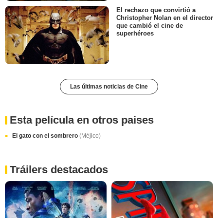
El rechazo que convirtió a
Christopher Nolan en el director
que cambió el cine de
superhéroes
Las últimas noticias de Cine
Esta película en otros paises
El gato con el sombrero
(Méjico)
Tráilers destacados