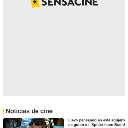
Noticias de cine
Llevo pensando en este agujero
de guion de 'Spider-man: Brand