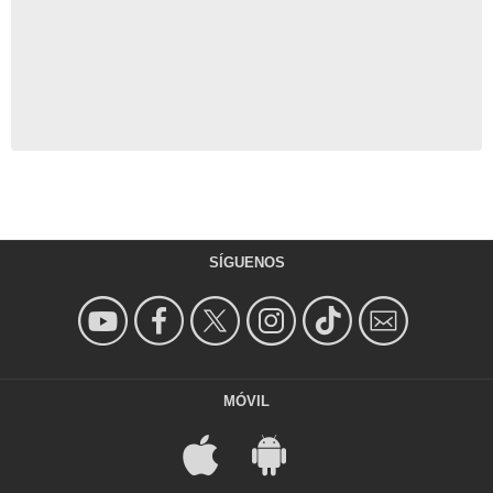
SÍGUENOS
MÓVIL