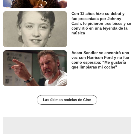
Con 13 años hizo su debut y
fue presentada por Johnny
Cash: le pidieron tres bises y se
convirtió en una leyenda de la
música
Adam Sandler se encontró una
vez con Harrison Ford y no fue
como esperaba: “Me gustaría
que limpiaras mi coche”
Las últimas noticias de Cine