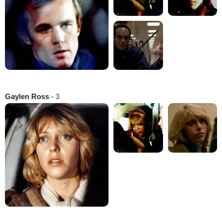
Gaylen Ross
- 3