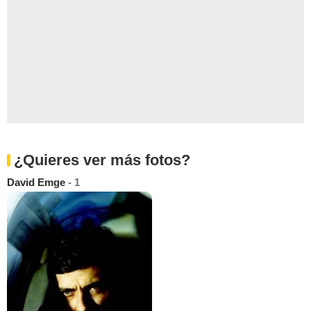
¿Quieres ver más fotos?
David Emge
- 1