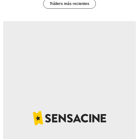
Tráilers más recientes