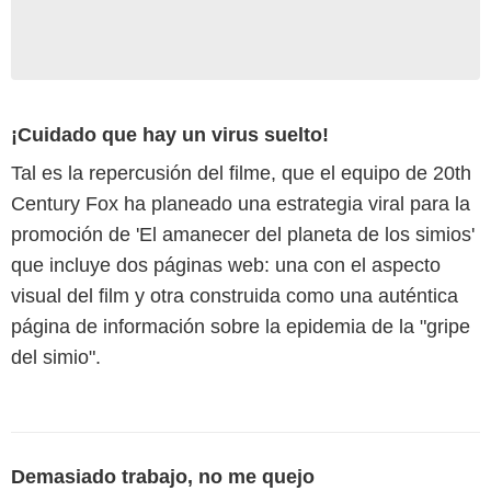
¡Cuidado que hay un virus suelto!
Tal es la repercusión del filme, que el equipo de 20th
Century Fox ha planeado una estrategia viral para la
promoción de 'El amanecer del planeta de los simios'
que incluye dos páginas web: una con el aspecto
visual del film y otra construida como una auténtica
página de información sobre la epidemia de la "gripe
del simio".
Demasiado trabajo, no me quejo