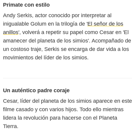
Primate con estilo
Andy Serkis, actor conocido por interpretar al
inigualable Golum en la trilogía de '
El señor de los
anillos
', volverá a repetir su papel como Cesar en 'El
amanecer del planeta de los simios'. Acompañado de
un costoso traje, Serkis se encarga de dar vida a los
movimientos del líder de los simios.
Un auténtico padre coraje
Cesar, líder del planeta de los simios aparece en este
filme casado y con varios hijos. Todo ello mientras
lidera la revolución para hacerse con el Planeta
Tierra.