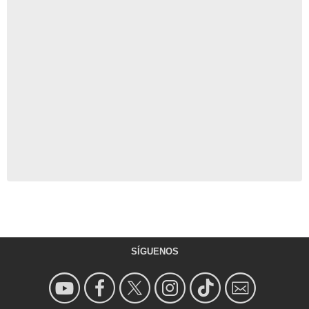
SÍGUENOS