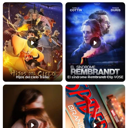
Hijos del cielo Tráiler
El síndrome Rembrandt Clip VOSE