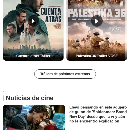
Cuentra atrás Tráiler
Palestina 36 Tráiler VOSE
Tráilers de próximos estrenos
'
Noticias de cine
Llevo pensando en este agujero
de guion de 'Spider-man: Brand
New Day' desde que la vi y aún
no le encuentro explicación