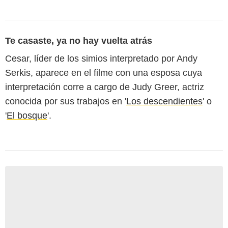
Te casaste, ya no hay vuelta atrás
Cesar, líder de los simios interpretado por Andy
Serkis, aparece en el filme con una esposa cuya
interpretación corre a cargo de Judy Greer, actriz
conocida por sus trabajos en '
Los descendientes
' o
'
El bosque
'.