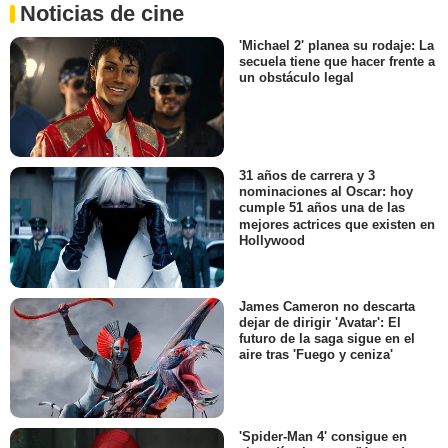
Noticias de cine
'Michael 2' planea su rodaje: La
secuela tiene que hacer frente a
un obstáculo legal
31 años de carrera y 3
nominaciones al Oscar: hoy
cumple 51 años una de las
mejores actrices que existen en
Hollywood
James Cameron no descarta
dejar de dirigir 'Avatar': El
futuro de la saga sigue en el
aire tras 'Fuego y ceniza'
'Spider-Man 4' consigue en