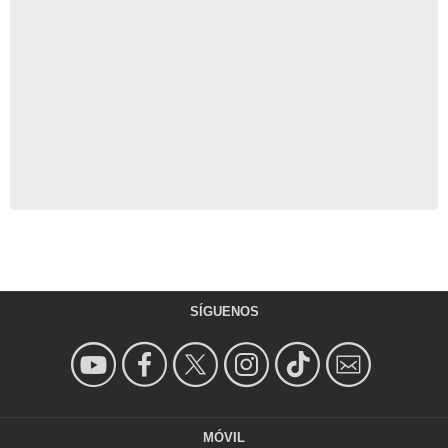
SÍGUENOS
MÓVIL