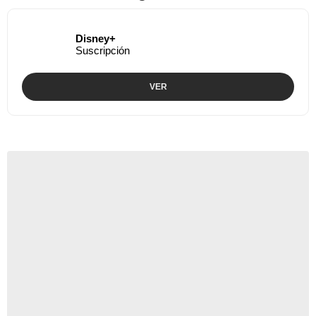
Disney+
Suscripción
VER