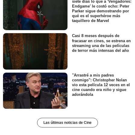
siete días lo que a 'Vengadores:
Endgame' le costó ocho: Peter
Parker sigue demostrando por
qué es el superhéroe más
taquillero de Marvel
Casi 8 meses después de
fracasar en cines, se estrena en
streaming una de las películas
de terror más intensas del año
"Arrastré a mis padres
conmigo": Christopher Nolan
vio esta película 12 veces en el
cine cuando era niño y sigue
adorándola
Las últimas noticias de Cine