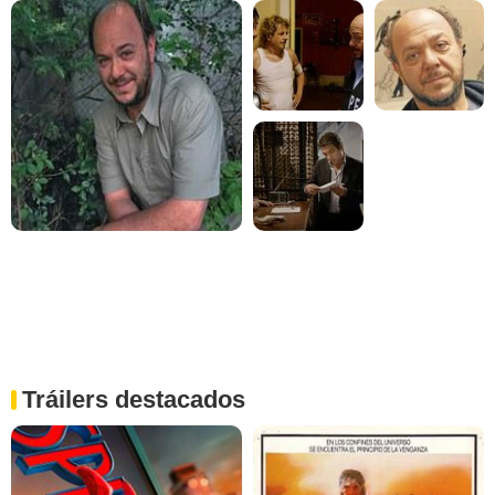
Tráilers destacados