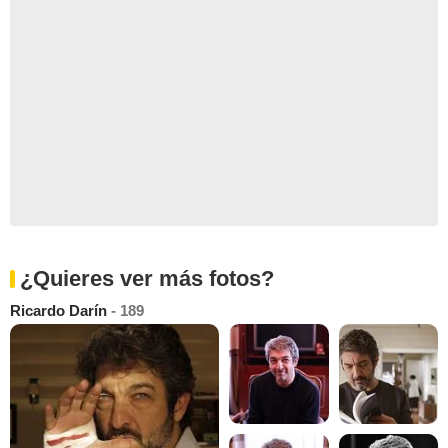
¿Quieres ver más fotos?
Ricardo Darín
- 189