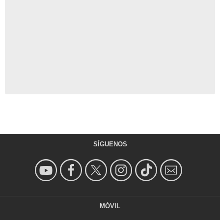
SÍGUENOS
MÓVIL