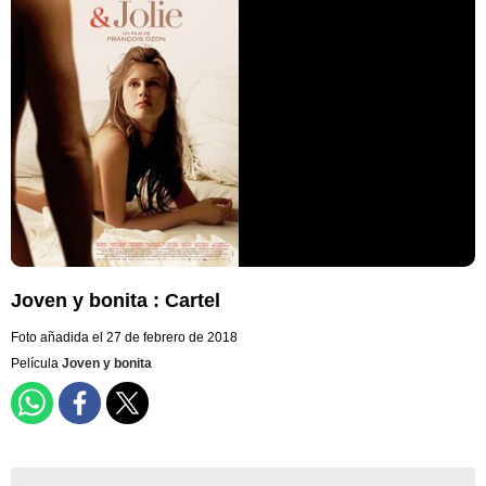
Joven y bonita : Cartel
Foto añadida el 27 de febrero de 2018
Película
Joven y bonita