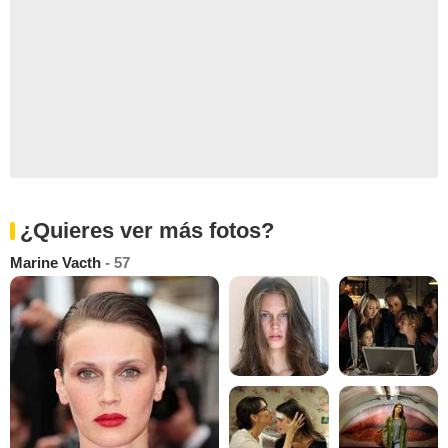
¿Quieres ver más fotos?
Marine Vacth
- 57