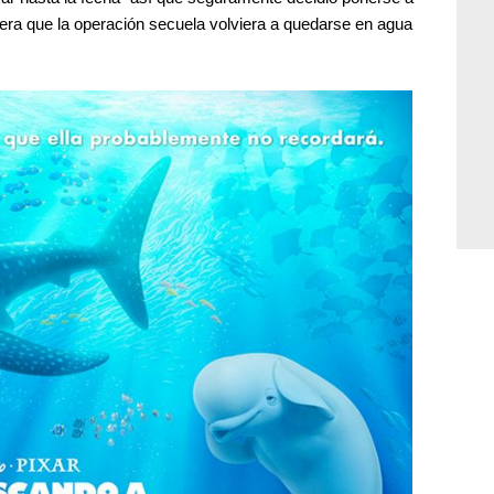
uera que la operación secuela volviera a quedarse en agua