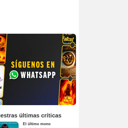
estras últimas críticas
El último mono