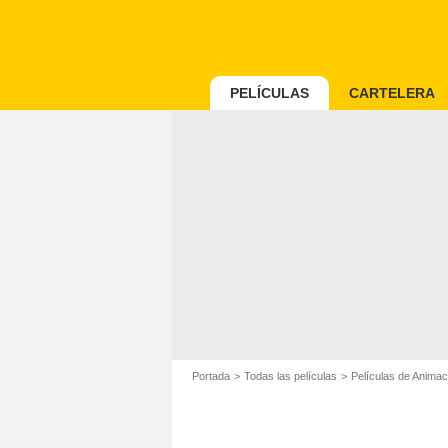
PELÍCULAS
CARTELERA
Portada
Todas las películas
Películas de Animac