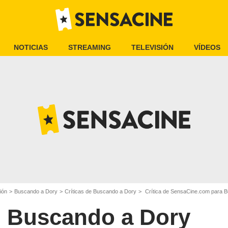
NOTICIAS
STREAMING
TELEVISIÓN
VÍDEOS
ión
Buscando a Dory
Críticas de Buscando a Dory
Crítica de SensaCine.com para B
Buscando a Dory