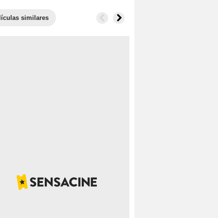
lículas similares