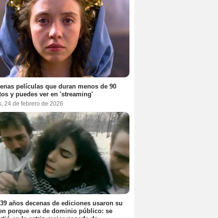
enas películas que duran menos de 90
os y puedes ver en 'streaming'
, 24 de febrero de 2026
39 años decenas de ediciones usaron su
n porque era de dominio público: se