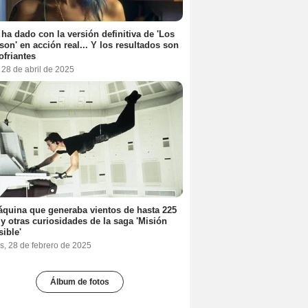
 ha dado con la versión definitiva de 'Los
on' en acción real... Y los resultados son
ofriantes
 28 de abril de 2025
quina que generaba vientos de hasta 225
y otras curiosidades de la saga 'Misión
ible'
s, 28 de febrero de 2025
Álbum de fotos