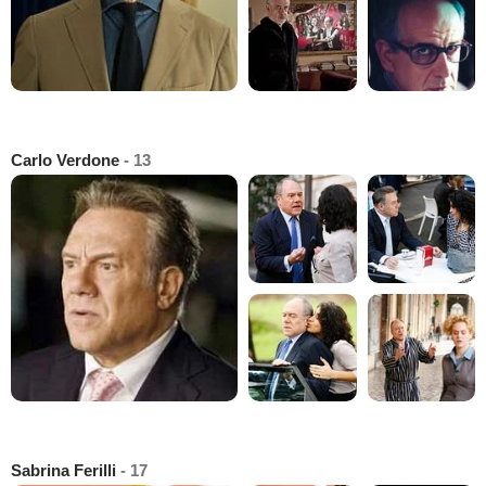
Carlo Verdone
- 13
Sabrina Ferilli
- 17