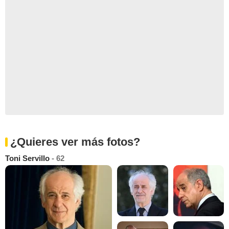
¿Quieres ver más fotos?
Toni Servillo
- 62