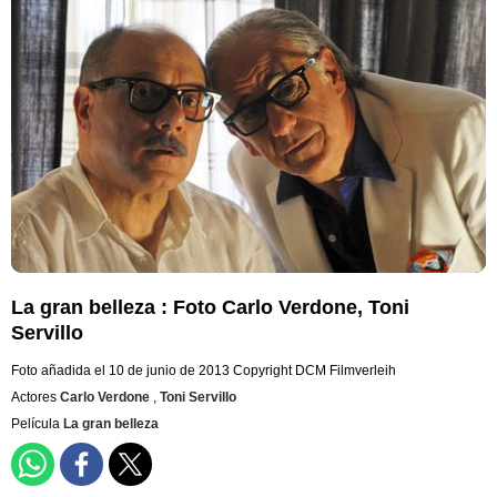
La gran belleza : Foto Carlo Verdone, Toni
Servillo
Foto añadida el 10 de junio de 2013
Copyright DCM Filmverleih
Actores
Carlo Verdone
,
Toni Servillo
Película
La gran belleza