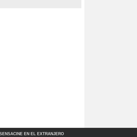
SENSACINE EN EL EXTRANJERO