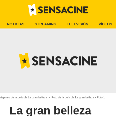
NOTICIAS
STREAMING
TELEVISIÓN
VÍDEOS
mágenes de la película La gran belleza
Foto de la película La gran belleza - Foto 1
La gran belleza