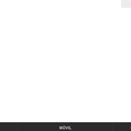
MÓVIL