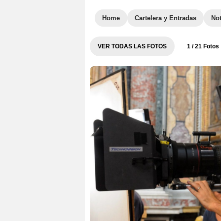
Home
Cartelera y Entradas
Not
VER TODAS LAS FOTOS
1
/ 21 Fotos