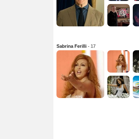
Sabrina Ferilli
- 17