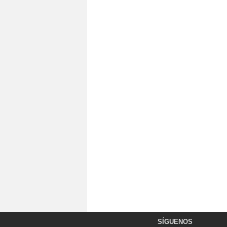
SÍGUENOS