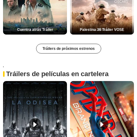
Cuentra atrás Tráiler
Palestina 36 Tráiler VOSE
Tráilers de próximos estrenos
'
Tráilers de películas en cartelera