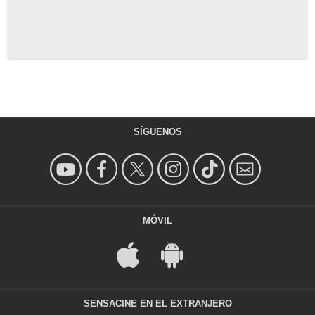
SÍGUENOS
MÓVIL
SENSACINE EN EL EXTRANJERO