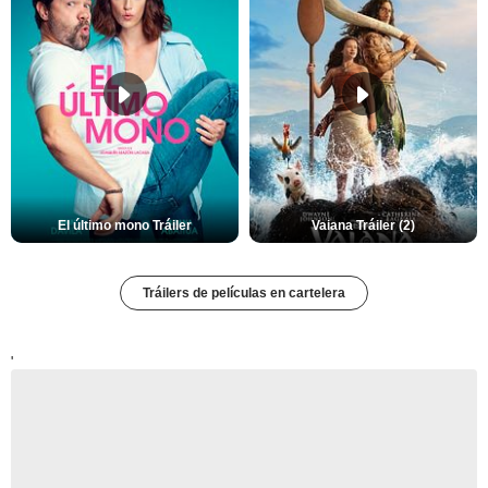
El último mono Tráiler
Vaiana Tráiler (2)
Tráilers de películas en cartelera
'