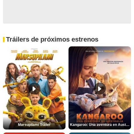
Tráilers de próximos estrenos
Marsupilami Tráiler
Kangaroo: Una aventura en Australia Tráiler