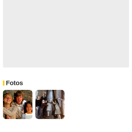
Fotos