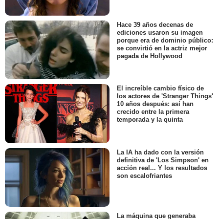
Hace 39 años decenas de
ediciones usaron su imagen
porque era de dominio público:
se convirtió en la actriz mejor
pagada de Hollywood
El increíble cambio físico de
los actores de 'Stranger Things'
10 años después: así han
crecido entre la primera
temporada y la quinta
La IA ha dado con la versión
definitiva de 'Los Simpson' en
acción real... Y los resultados
son escalofriantes
La máquina que generaba