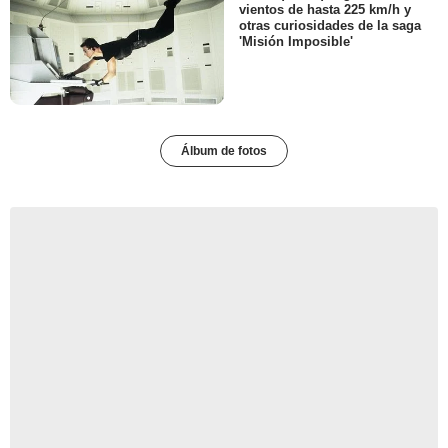
vientos de hasta 225 km/h y
otras curiosidades de la saga
'Misión Imposible'
Álbum de fotos