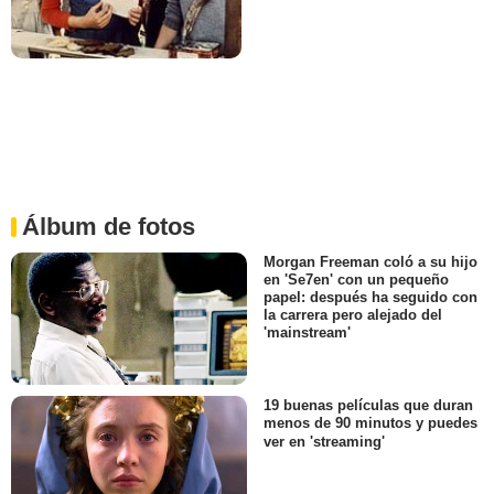
Álbum de fotos
Morgan Freeman coló a su hijo
en 'Se7en' con un pequeño
papel: después ha seguido con
la carrera pero alejado del
'mainstream'
19 buenas películas que duran
menos de 90 minutos y puedes
ver en 'streaming'