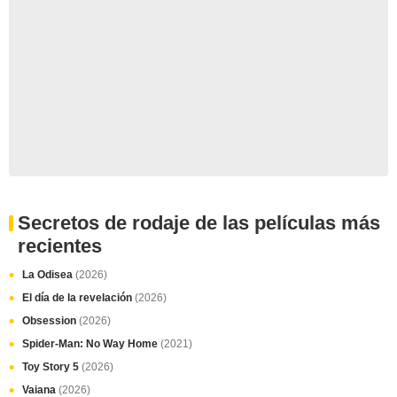
Secretos de rodaje de las películas más
recientes
La Odisea
(2026)
El día de la revelación
(2026)
Obsession
(2026)
Spider-Man: No Way Home
(2021)
Toy Story 5
(2026)
Vaiana
(2026)