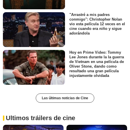
"Arrastré a mis padres
conmigo": Christopher Nolan
vio esta película 12 veces en el
cine cuando era niño y sigue
adorándola
Hoy en Prime Video: Tommy
Lee Jones durante la la guerra
de Vietnam en una película de
Oliver Stone, dando como
resultado una gran película
injustamente olvidada
Las últimas noticias de Cine
Ultimos tráilers de cine