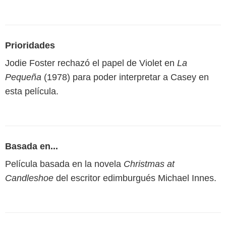
Prioridades
Jodie Foster rechazó el papel de Violet en
La
Pequeña
(1978) para poder interpretar a Casey en
esta película.
Basada en...
Película basada en la novela
Christmas at
Candleshoe
del escritor edimburgués Michael Innes.