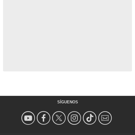
SÍGUENOS