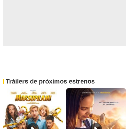
Tráilers de próximos estrenos