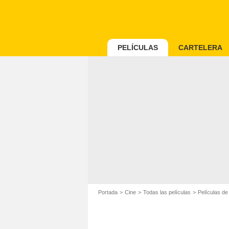
PELÍCULAS
CARTELERA
Portada
Cine
Todas las películas
Películas de