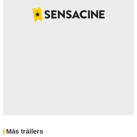
Más tráilers