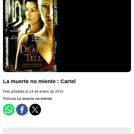
La muerte no miente : Cartel
Foto añadida el 14 de enero de 2015
Película
La muerte no miente