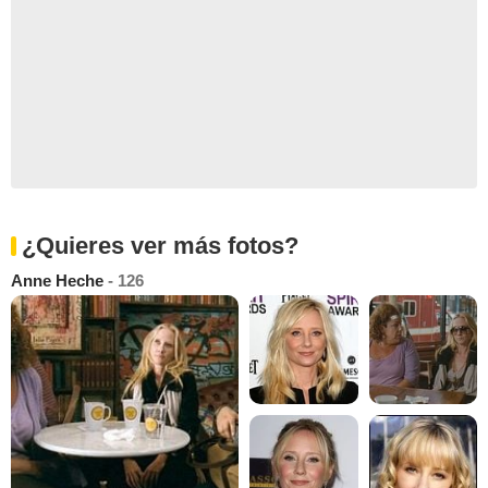
¿Quieres ver más fotos?
Anne Heche
- 126