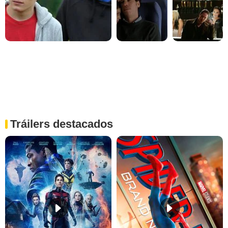
Tráilers destacados