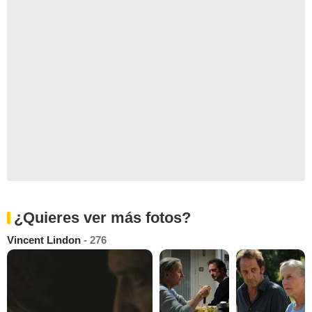
¿Quieres ver más fotos?
Vincent Lindon
- 276