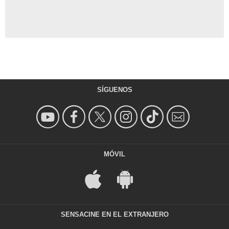
SÍGUENOS
MÓVIL
SENSACINE EN EL EXTRANJERO