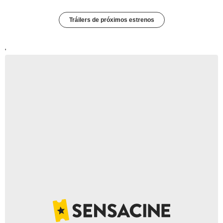
Tráilers de próximos estrenos
'