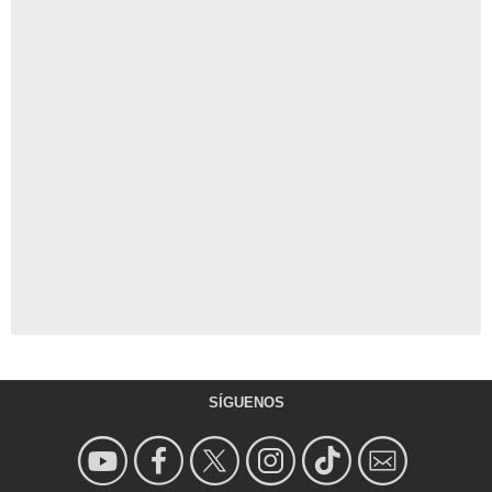
SÍGUENOS