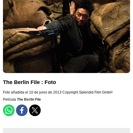
The Berlin File : Foto
Foto añadida el 10 de junio de 2013
Copyright Splendid Film GmbH
Película
The Berlin File