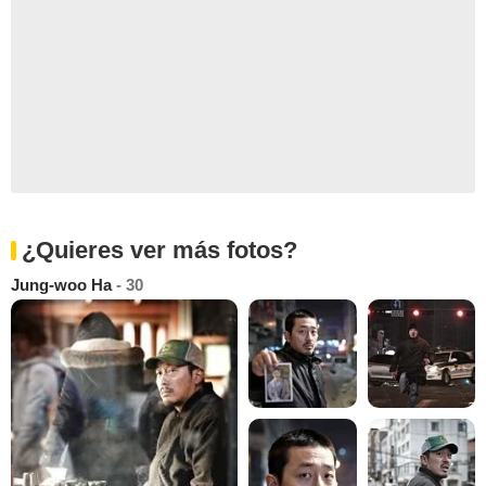
¿Quieres ver más fotos?
Jung-woo Ha
- 30