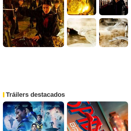
Tráilers destacados