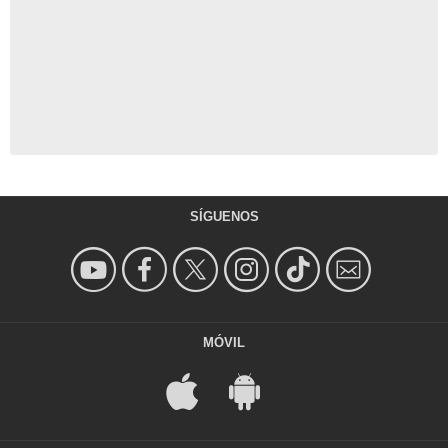
SÍGUENOS
MÓVIL