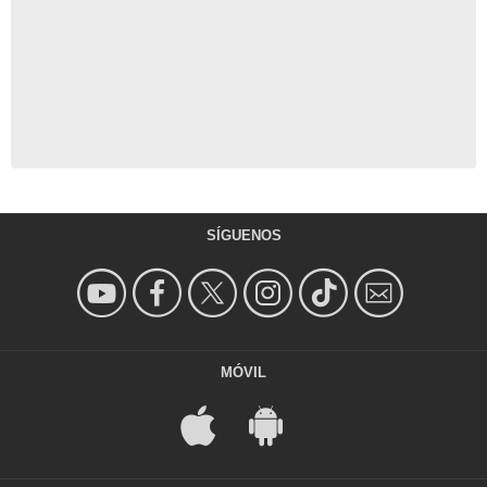
SÍGUENOS
MÓVIL