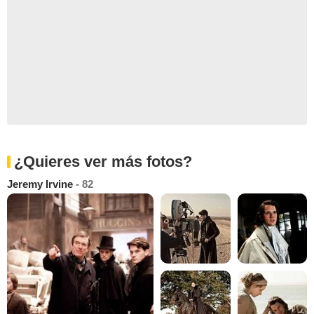
¿Quieres ver más fotos?
Jeremy Irvine
- 82