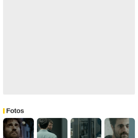
Fotos