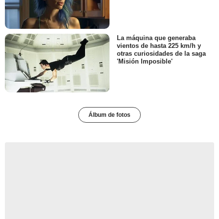
La máquina que generaba
vientos de hasta 225 km/h y
otras curiosidades de la saga
'Misión Imposible'
Álbum de fotos