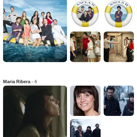
Maria Ribera
- 4