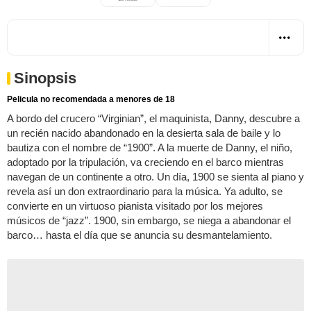
Sinopsis
Pelicula no recomendada a menores de 18
A bordo del crucero “Virginian”, el maquinista, Danny, descubre a
un recién nacido abandonado en la desierta sala de baile y lo
bautiza con el nombre de “1900”. A la muerte de Danny, el niño,
adoptado por la tripulación, va creciendo en el barco mientras
navegan de un continente a otro. Un día, 1900 se sienta al piano y
revela así un don extraordinario para la música. Ya adulto, se
convierte en un virtuoso pianista visitado por los mejores
músicos de “jazz”. 1900, sin embargo, se niega a abandonar el
barco… hasta el día que se anuncia su desmantelamiento.