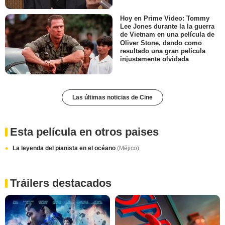
Hoy en Prime Video: Tommy
Lee Jones durante la la guerra
de Vietnam en una película de
Oliver Stone, dando como
resultado una gran película
injustamente olvidada
Las últimas noticias de Cine
Esta película en otros paises
La leyenda del pianista en el océano
(Méjico)
Tráilers destacados