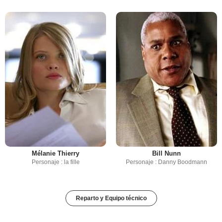
Mélanie Thierry
Bill Nunn
Personaje : la fille
Personaje : Danny Boodmann
Reparto y Equipo técnico