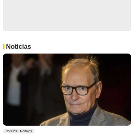
Noticias
Noticias - Rodajes