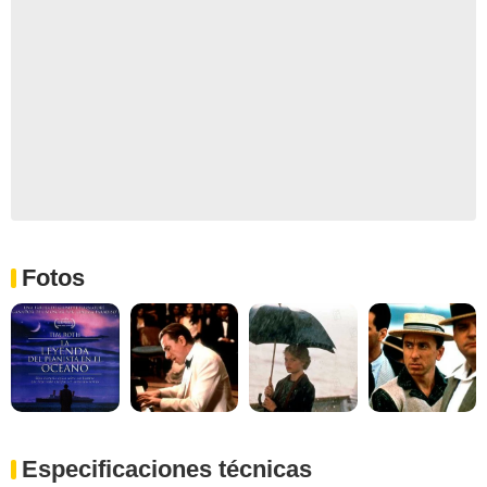
Fotos
Especificaciones técnicas