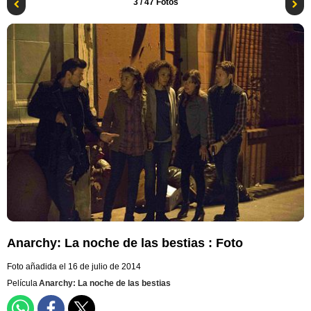
3
/ 47 Fotos
Anarchy: La noche de las bestias : Foto
Foto añadida el 16 de julio de 2014
Película
Anarchy: La noche de las bestias