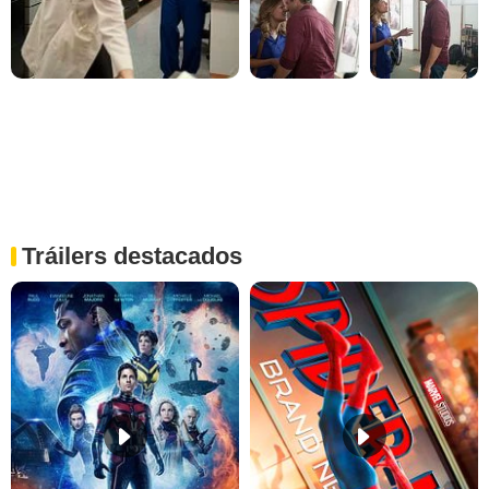
Tráilers destacados