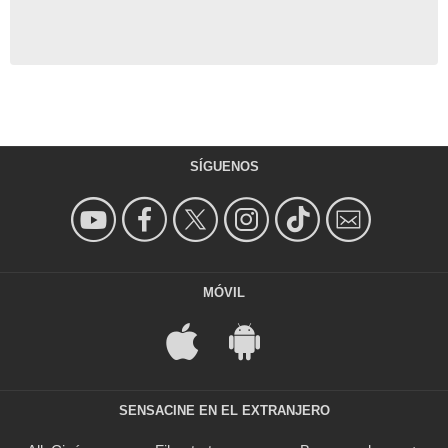
SÍGUENOS
MÓVIL
SENSACINE EN EL EXTRANJERO