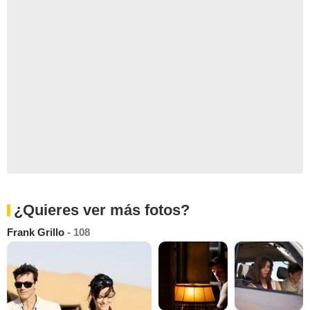
¿Quieres ver más fotos?
Frank Grillo
- 108