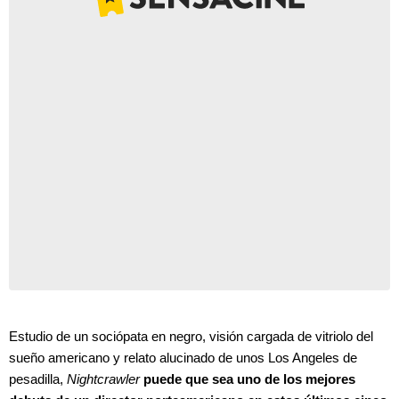
Estudio de un sociópata en negro, visión cargada de vitriolo del
sueño americano y relato alucinado de unos Los Angeles de
pesadilla,
Nightcrawler
puede que sea uno de los mejores