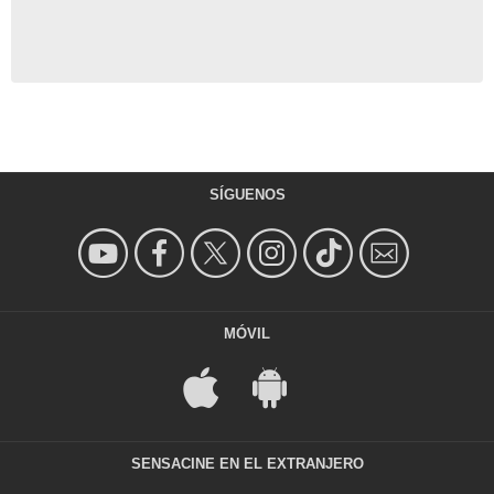
SÍGUENOS
MÓVIL
SENSACINE EN EL EXTRANJERO