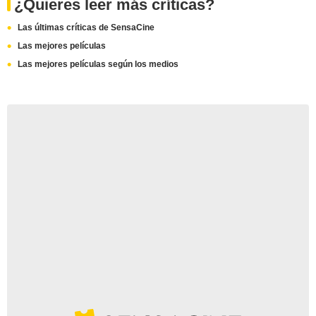
¿Quieres leer más críticas?
Las últimas críticas de SensaCine
Las mejores películas
Las mejores películas según los medios