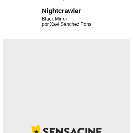
Nightcrawler
Black Mirror
por Xavi Sánchez Pons