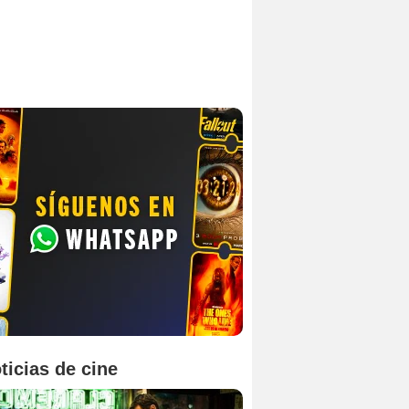
ticias de cine