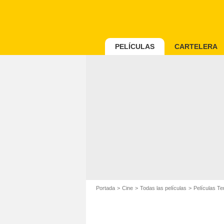
PELÍCULAS
CARTELERA
Portada
Cine
Todas las películas
Películas Te