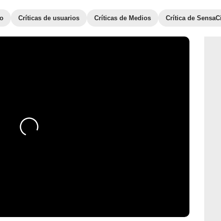
to
Críticas de usuarios
Críticas de Medios
Crítica de SensaC