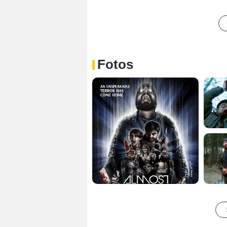
Fotos