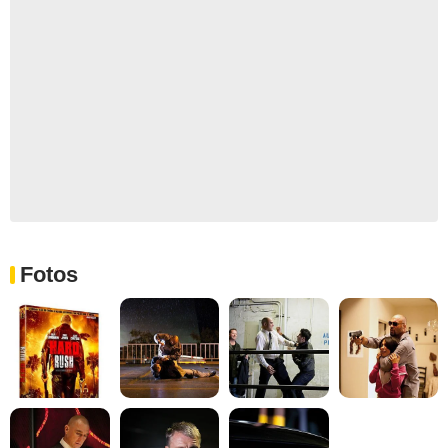
Fotos