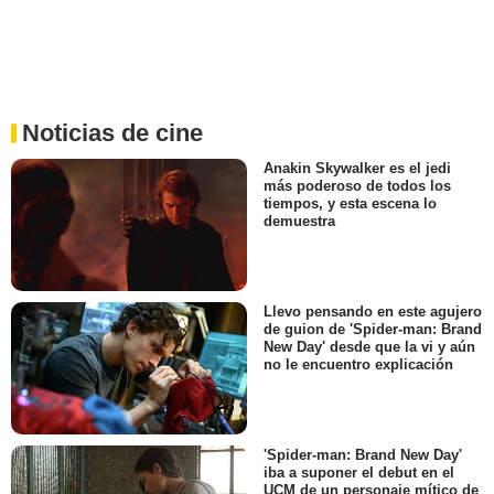
Noticias de cine
Anakin Skywalker es el jedi
más poderoso de todos los
tiempos, y esta escena lo
demuestra
Llevo pensando en este agujero
de guion de 'Spider-man: Brand
New Day' desde que la vi y aún
no le encuentro explicación
'Spider-man: Brand New Day'
iba a suponer el debut en el
UCM de un personaje mítico de