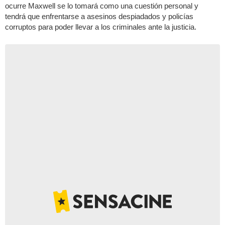
ocurre Maxwell se lo tomará como una cuestión personal y
tendrá que enfrentarse a asesinos despiadados y policías
corruptos para poder llevar a los criminales ante la justicia.