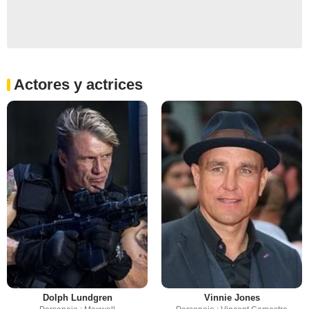
Actores y actrices
Dolph Lundgren
Vinnie Jones