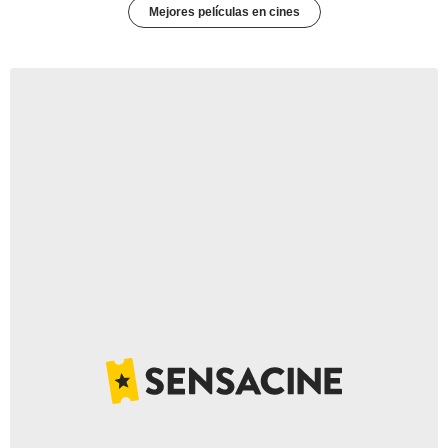
Mejores películas en cines