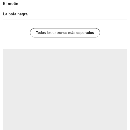
El motín
La bola negra
Todos los estrenos más esperados