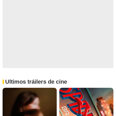
Ultimos tráilers de cine