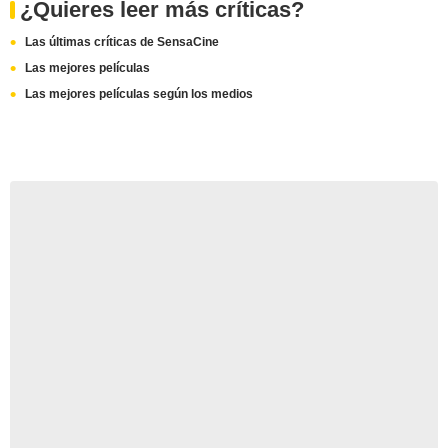
¿Quieres leer más críticas?
Las últimas críticas de SensaCine
Las mejores películas
Las mejores películas según los medios