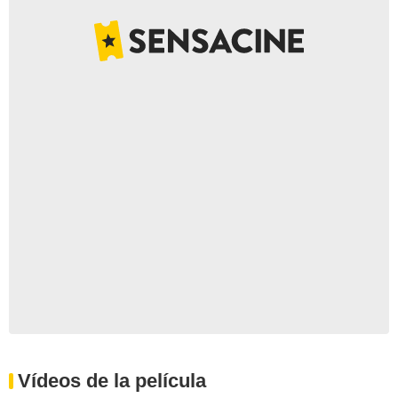
Vídeos de la película