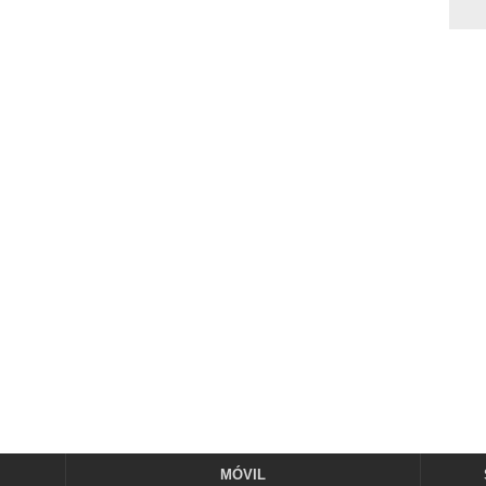
MÓVIL