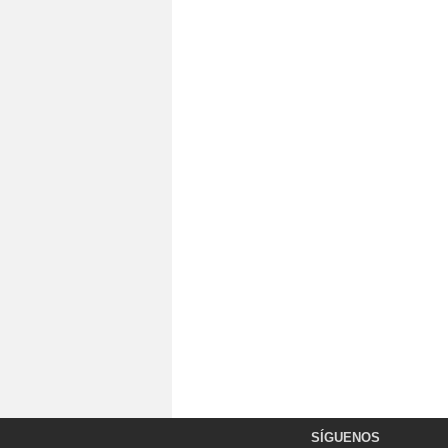
SÍGUENOS