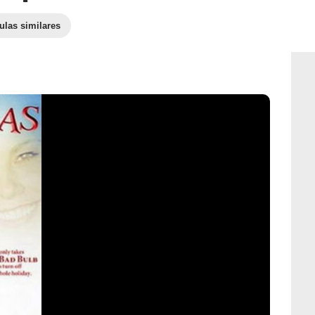
ulas similares