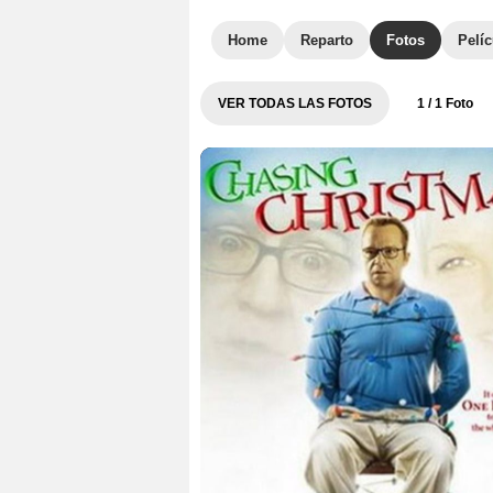
Home
Reparto
Fotos
Pelíc
VER TODAS LAS FOTOS
1
/ 1 Foto