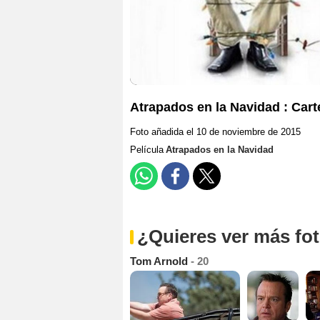
Atrapados en la Navidad : Cart
Foto añadida el 10 de noviembre de 2015
Película
Atrapados en la Navidad
¿Quieres ver más fo
Tom Arnold
- 20