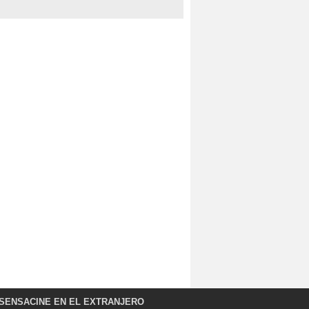
SENSACINE EN EL EXTRANJERO