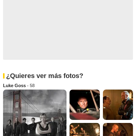
¿Quieres ver más fotos?
Luke Goss
- 58