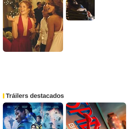
Tráilers destacados