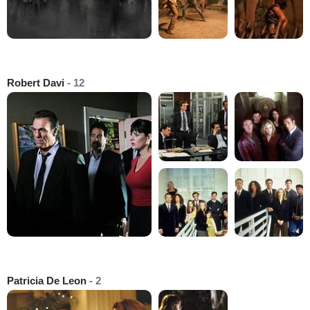
Robert Davi
- 12
Patricia De Leon
- 2