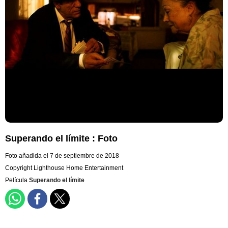
Superando el límite : Foto
Foto añadida el 7 de septiembre de 2018
Copyright Lighthouse Home Entertainment
Película
Superando el límite