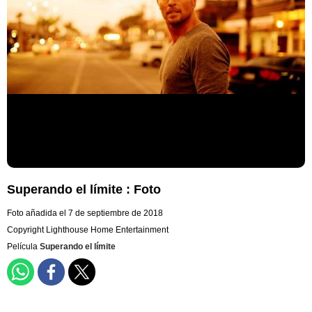
Superando el límite : Foto
Foto añadida el 7 de septiembre de 2018
Copyright Lighthouse Home Entertainment
Película
Superando el límite