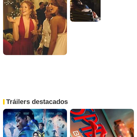
Tráilers destacados