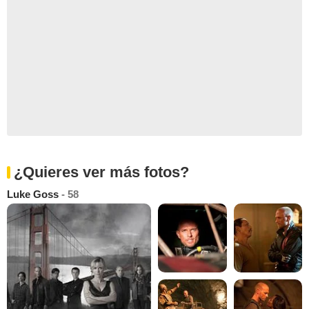
¿Quieres ver más fotos?
Luke Goss
- 58