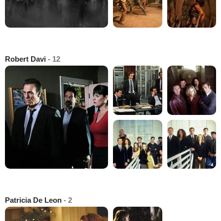
Robert Davi
- 12
Patricia De Leon
- 2