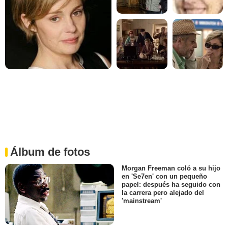
Álbum de fotos
Morgan Freeman coló a su hijo
en 'Se7en' con un pequeño
papel: después ha seguido con
la carrera pero alejado del
'mainstream'