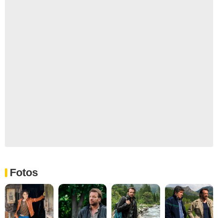
Fotos