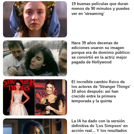
19 buenas películas que duran
menos de 90 minutos y puedes
ver en 'streaming'
Hace 39 años decenas de
ediciones usaron su imagen
porque era de dominio público:
se convirtió en la actriz mejor
pagada de Hollywood
El increíble cambio físico de
los actores de 'Stranger Things'
10 años después: así han
crecido entre la primera
temporada y la quinta
La IA ha dado con la versión
definitiva de 'Los Simpson' en
acción real... Y los resultados