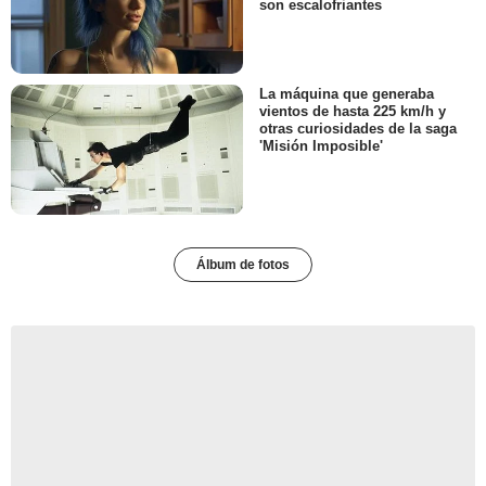
son escalofriantes
La máquina que generaba
vientos de hasta 225 km/h y
otras curiosidades de la saga
'Misión Imposible'
Álbum de fotos