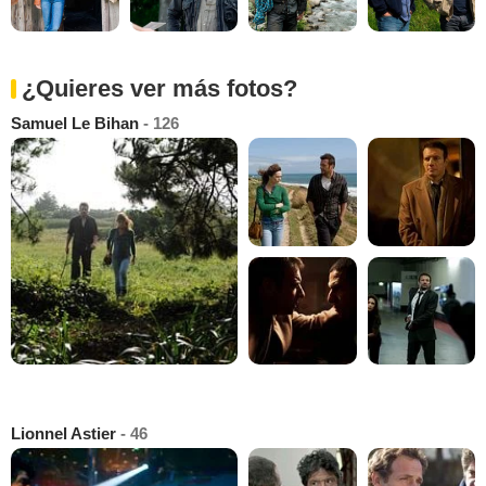
¿Quieres ver más fotos?
Samuel Le Bihan
- 126
Lionnel Astier
- 46