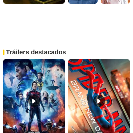
Tráilers destacados