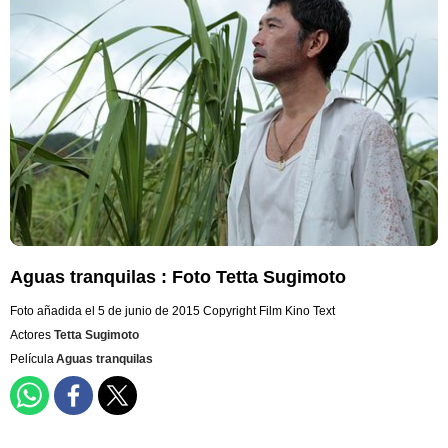
Aguas tranquilas : Foto Tetta Sugimoto
Foto añadida el 5 de junio de 2015
Copyright Film Kino Text
Actores
Tetta Sugimoto
Película
Aguas tranquilas