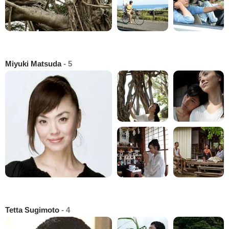
Miyuki Matsuda
- 5
Tetta Sugimoto
- 4