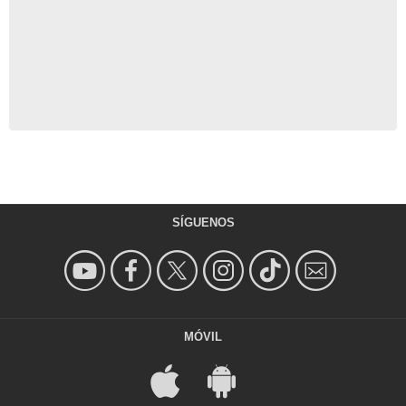
SÍGUENOS
MÓVIL