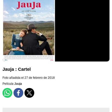
Jauja : Cartel
Foto añadida el 27 de febrero de 2018
Película
Jauja