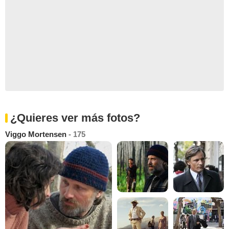
¿Quieres ver más fotos?
Viggo Mortensen
- 175