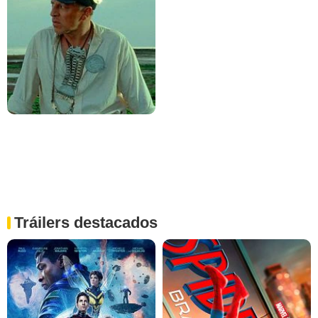
Tráilers destacados