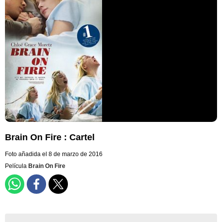
Brain On Fire : Cartel
Foto añadida el 8 de marzo de 2016
Película
Brain On Fire