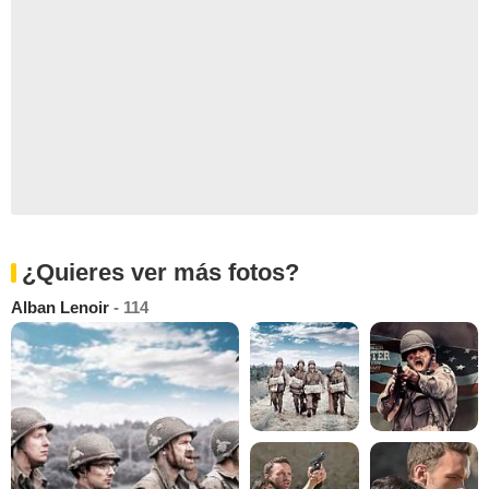
¿Quieres ver más fotos?
Alban Lenoir
- 114