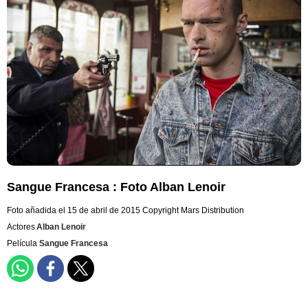
Sangue Francesa : Foto Alban Lenoir
Foto añadida el 15 de abril de 2015
Copyright Mars Distribution
Actores
Alban Lenoir
Película
Sangue Francesa