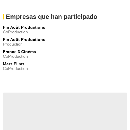
Empresas que han participado
Fin Août Productions
CoProduction
Fin Août Productions
Production
France 3 Cinéma
CoProduction
Mars Films
CoProduction