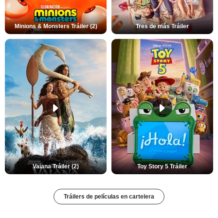
Minions & Monsters Tráiler (2)
Tres de más Tráiler
Vaiana Tráiler (2)
Toy Story 5 Tráiler
Tráilers de películas en cartelera