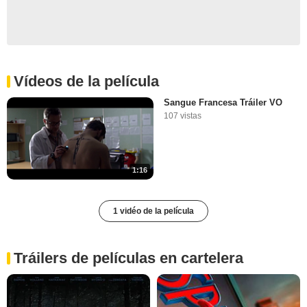
Vídeos de la película
Sangue Francesa Tráiler VO
107 vistas
1:16
1 vidéo de la película
Tráilers de películas en cartelera