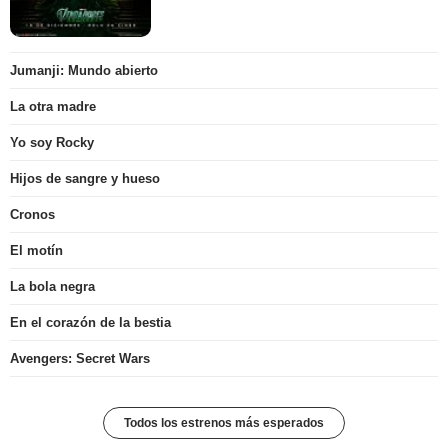
Jumanji: Mundo abierto
La otra madre
Yo soy Rocky
Hijos de sangre y hueso
Cronos
El motín
La bola negra
En el corazón de la bestia
Avengers: Secret Wars
Todos los estrenos más esperados