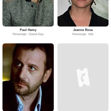
Paul Hamy
Jeanne Rosa
Personaje : Grand-Guy
Personaje : Kiki