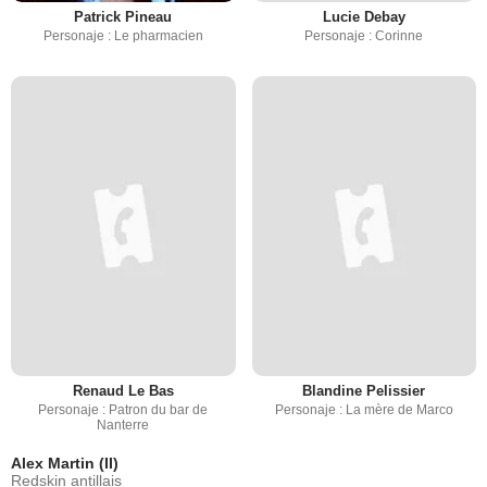
Patrick Pineau
Lucie Debay
Personaje : Le pharmacien
Personaje : Corinne
Renaud Le Bas
Blandine Pelissier
Personaje : Patron du bar de
Personaje : La mère de Marco
Nanterre
Alex Martin (II)
Redskin antillais