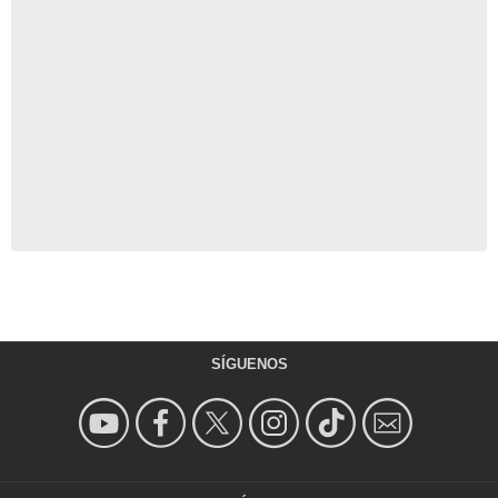
SÍGUENOS