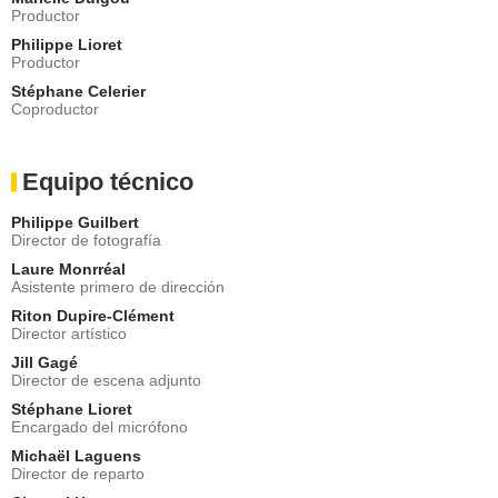
Productor
Philippe Lioret
Productor
Stéphane Celerier
Coproductor
Equipo técnico
Philippe Guilbert
Director de fotografía
Laure Monrréal
Asistente primero de dirección
Riton Dupire-Clément
Director artístico
Jill Gagé
Director de escena adjunto
Stéphane Lioret
Encargado del micrófono
Michaël Laguens
Director de reparto