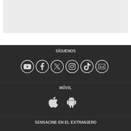
SÍGUENOS
MÓVIL
SENSACINE EN EL EXTRANJERO