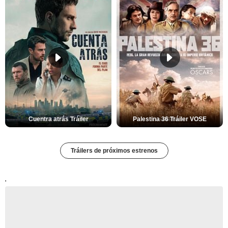
Cuentra atrás Tráiler
Palestina 36 Tráiler VOSE
Tráilers de próximos estrenos
'