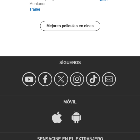
Montaner
Tráiler
Mejores películas en cines
SÍGUENOS
MÓVIL
SENSACINE EN EL EXTRANJERO