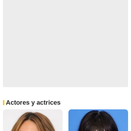
Actores y actrices