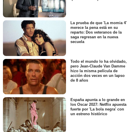
La prueba de que 'La momia 4'
merece la pena está en su
reparto: Dos veteranos de la
saga regresan en la nueva
secuela
Todo el mundo lo ha olvidado,
pero Jean-Claude Van Damme
hizo la misma película de
acción dos veces en un lapso
de 8 años
España apunta a lo grande en
los Oscar 2027: Netflix apuesta
fuerte por 'La bola negra' con
un estreno histórico