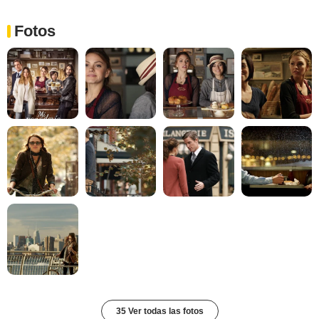
Fotos
35 Ver todas las fotos