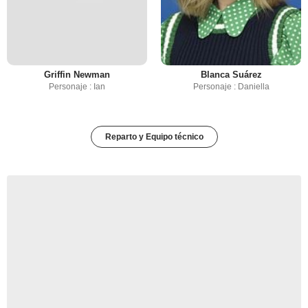
Griffin Newman
Blanca Suárez
Personaje : Ian
Personaje : Daniella
Reparto y Equipo técnico