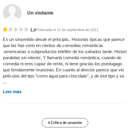
Un visitante
1,0
Publicada el 12 de septiembre de 2021
Es un sinsentido desde el principio,. Historias típicas que parece
que las has visto en cientos de comedias románticas
.americanas o subproductos telefilm de los sabados tarde. Histori
paralelas sin interés. Y llamarla comedia romántica, cuando de
comedia ni eres capaz de reírte, ni tiene gracias los psedugags
que tímidamente muestran. En cuanto al director parece que vio
películas del tipo "como agua para chocolate", y de ese tipo y se
...
Leer más
4 Crítica de usuarios