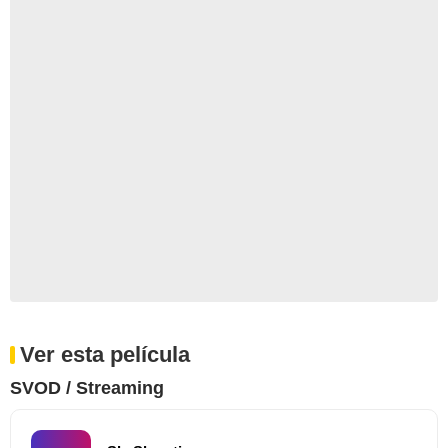
Ver esta película
SVOD / Streaming