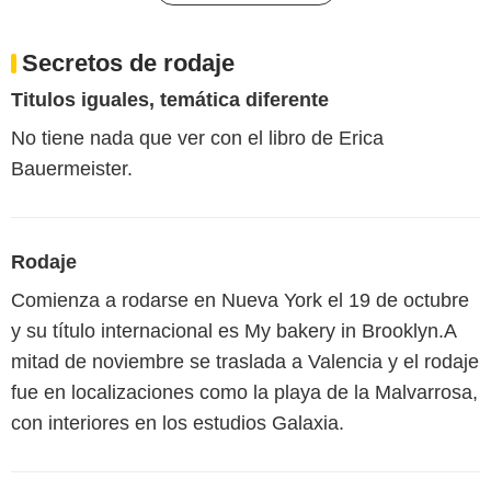
Secretos de rodaje
Titulos iguales, temática diferente
No tiene nada que ver con el libro de Erica
Bauermeister.
Rodaje
Comienza a rodarse en Nueva York el 19 de octubre
y su título internacional es My bakery in Brooklyn.A
mitad de noviembre se traslada a Valencia y el rodaje
fue en localizaciones como la playa de la Malvarrosa,
con interiores en los estudios Galaxia.