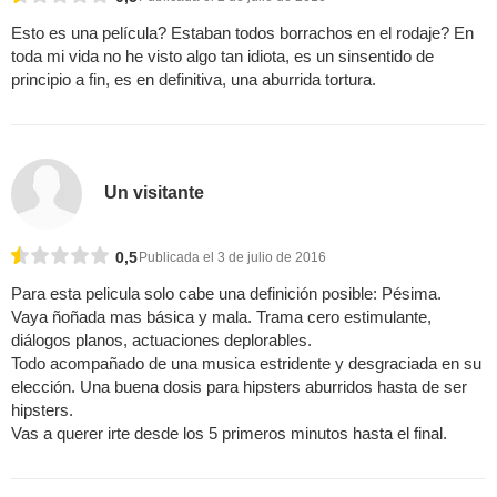
Esto es una película? Estaban todos borrachos en el rodaje? En
toda mi vida no he visto algo tan idiota, es un sinsentido de
principio a fin, es en definitiva, una aburrida tortura.
Un visitante
0,5
Publicada el 3 de julio de 2016
Para esta pelicula solo cabe una definición posible: Pésima.
Vaya ñoñada mas básica y mala. Trama cero estimulante,
diálogos planos, actuaciones deplorables.
Todo acompañado de una musica estridente y desgraciada en su
elección. Una buena dosis para hipsters aburridos hasta de ser
hipsters.
Vas a querer irte desde los 5 primeros minutos hasta el final.