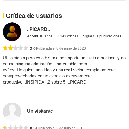
Crítica de usuarios
..PICARD..
47.509 usuarios
1.243 críticas
Sigue sus publicaciones
2,0
Publicada el 8 de junio de 2020
Uf, lo siento pero esta historia no soporta un juicio emocional y no
causa ninguna admiración. Lamentable, pero
así es. Un guion, una idea y una realización completamente
desaprovechadas en un ejercicio escasamente
productivo. .INSÍPIDA. .2 sobre 5. ..PICARD..
Un visitante
0,5
Publicada el 2 de julio de 2016