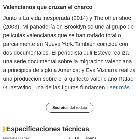
Valencianos que cruzan el charco
Junto a La vida inesperada (2014) y The other shoe
(2003), Mi panadería en Brooklyn se une al grupo de
películas valencianas que se han rodado total o
parcialmente en Nueva York.También coincide con
dos documentales. El periodista Juli Esteve realiza
una serie documental sobre la migración valenciana
a principios de siglo a América; y Eva Vizcarra realiza
una producción sobre el arquitecto valenciano Rafael
Guastavino, una de las figuras fundamen
Leer más
Secretos del rodaje
Especificaciones técnicas
Nacionalidades
EE.UU.
,
España