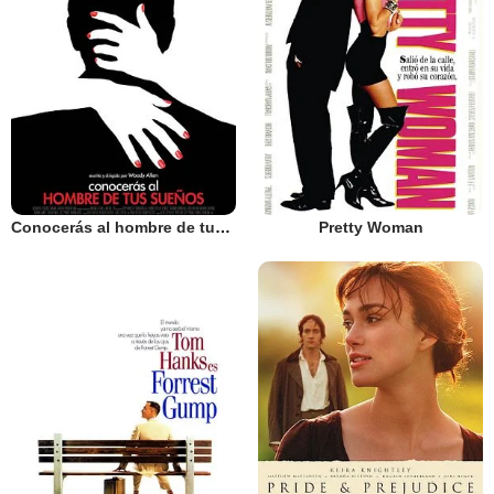
Conocerás al hombre de tus sueños
Pretty Woman