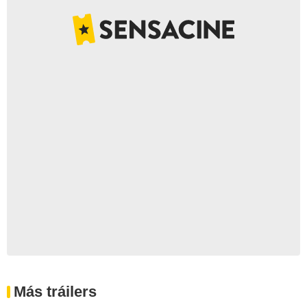
Más tráilers