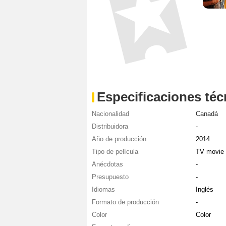
Especificaciones téc
Nacionalidad
Canadá
Distribuidora
-
Año de producción
2014
Tipo de película
TV movie
Anécdotas
-
Presupuesto
-
Idiomas
Inglés
Formato de producción
-
Color
Color