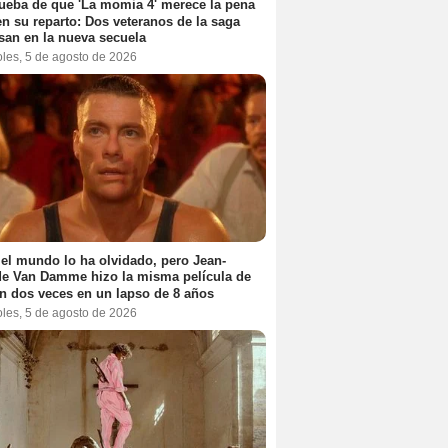
ueba de que 'La momia 4' merece la pena
en su reparto: Dos veteranos de la saga
san en la nueva secuela
oles, 5 de agosto de 2026
el mundo lo ha olvidado, pero Jean-
e Van Damme hizo la misma película de
n dos veces en un lapso de 8 años
oles, 5 de agosto de 2026