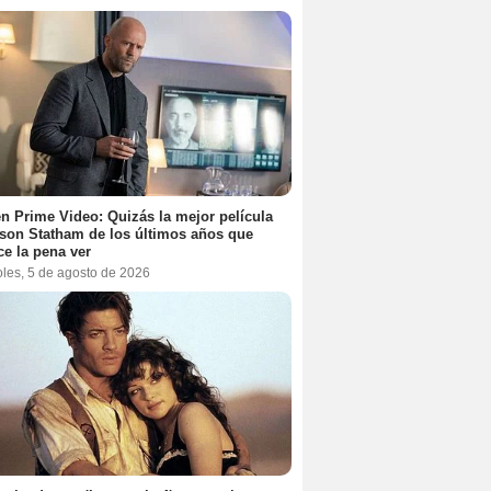
n Prime Video: Quizás la mejor película
son Statham de los últimos años que
e la pena ver
oles, 5 de agosto de 2026