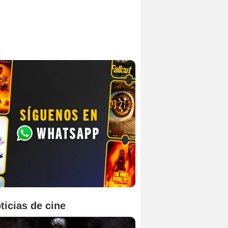
ticias de cine