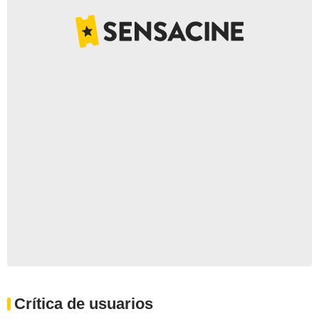
Crítica de usuarios