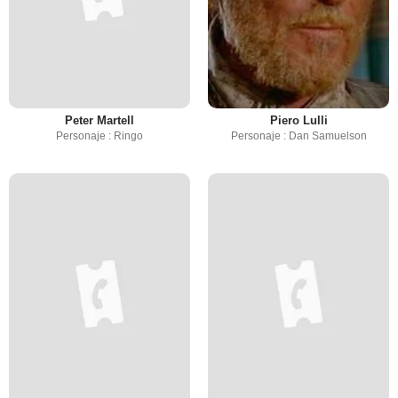
Peter Martell
Piero Lulli
Personaje : Ringo
Personaje : Dan Samuelson