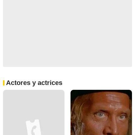
Actores y actrices