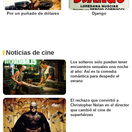
Django
Por un puñado de dólares
Noticias de cine
Los solteros solo pueden tener
encuentros sexuales una noche
al año: Así es la comedia
romántica para despedir el
verano
El rechazo que convirtió a
Christopher Nolan en el director
que cambió el cine de
superhéroes