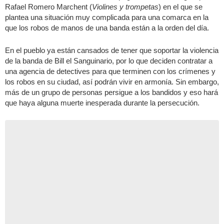
Rafael Romero Marchent (
Violines y trompetas
) en el que se
plantea una situación muy complicada para una comarca en la
que los robos de manos de una banda están a la orden del día.
En el pueblo ya están cansados de tener que soportar la violencia
de la banda de Bill el Sanguinario, por lo que deciden contratar a
una agencia de detectives para que terminen con los crímenes y
los robos en su ciudad, así podrán vivir en armonía. Sin embargo,
más de un grupo de personas persigue a los bandidos y eso hará
que haya alguna muerte inesperada durante la persecución.