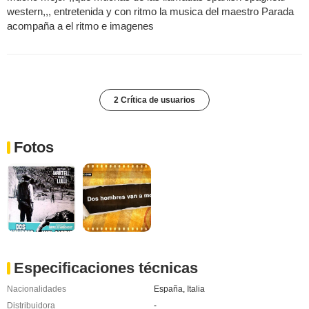
western,,, entretenida y con ritmo la musica del maestro Parada
acompaña a el ritmo e imagenes
2 Crítica de usuarios
Fotos
Especificaciones técnicas
Nacionalidades
España
,
Italia
Distribuidora
-