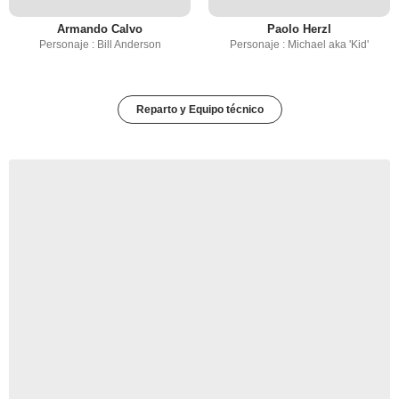
Armando Calvo
Paolo Herzl
Personaje : Bill Anderson
Personaje : Michael aka 'Kid'
Reparto y Equipo técnico