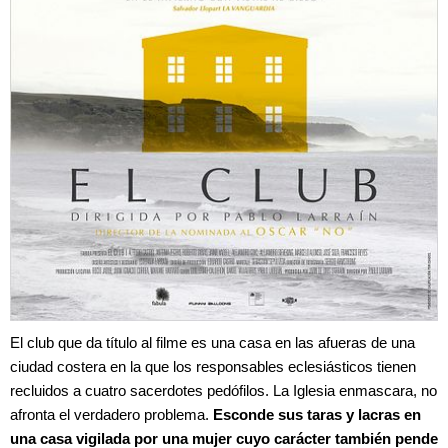
El club que da título al filme es una casa en las afueras de una
ciudad costera en la que los responsables eclesiásticos tienen
recluidos a cuatro sacerdotes pedófilos. La Iglesia enmascara, no
afronta el verdadero problema.
Esconde sus taras y lacras en
una casa vigilada por una mujer cuyo carácter también pende