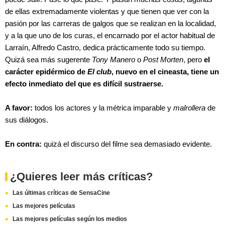
de ellas extremadamente violentas y que tienen que ver con la
pasión por las carreras de galgos que se realizan en la localidad,
y a la que uno de los curas, el encarnado por el actor habitual de
Larraín, Alfredo Castro, dedica prácticamente todo su tiempo.
Quizá sea más sugerente
Tony Manero
o
Post Morten
, pero
el
carácter epidérmico de
El club
, nuevo en el cineasta, tiene un
efecto inmediato del que es difícil sustraerse.
A favor:
todos los actores y la métrica imparable y
malrollera
de
sus diálogos.
En contra:
quizá el discurso del filme sea demasiado evidente.
¿Quieres leer más críticas?
Las últimas críticas de SensaCine
Las mejores películas
Las mejores películas según los medios