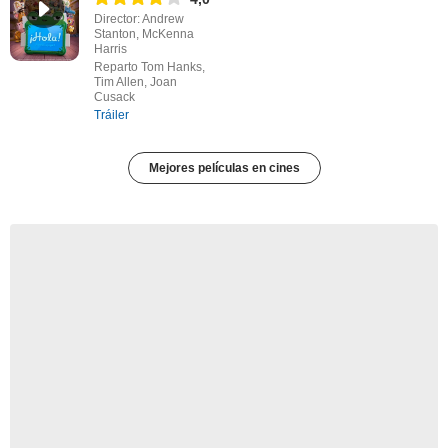
Director: Andrew
Stanton, McKenna
Harris
Reparto Tom Hanks,
Tim Allen, Joan
Cusack
Tráiler
Mejores películas en cines