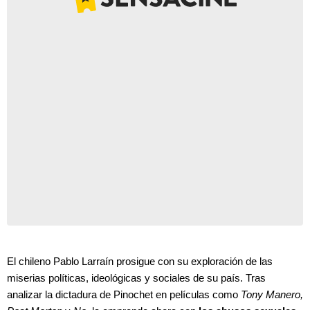
El chileno Pablo Larraín prosigue con su exploración de las
miserias políticas, ideológicas y sociales de su país. Tras
analizar la dictadura de Pinochet en películas como
Tony Manero,