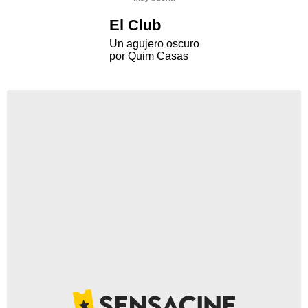
El Club
Un agujero oscuro
por Quim Casas