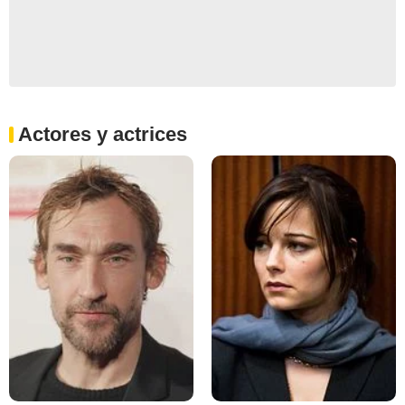
Actores y actrices