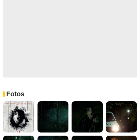
Fotos