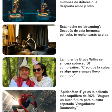
millones de dólares que
despierta amor y odio
Esta noche en 'streaming':
Después de esta hermosa
película, te replantearás tu vida
La mujer de Bruce Willis se
sincera sobre su 50
cumpleaños: "Creo que la culpa
es algo que siempre llevo
conmigo"
'Spider-Man 4' ya es la película
más taquillera de 2026: "Augura
un buen futuro para nuestra
esperada 'Vengadores:
Doomsday"