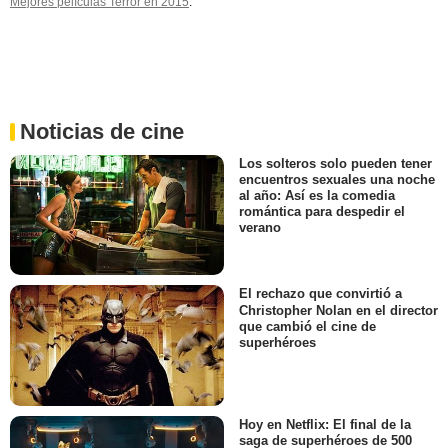
Mejores películas Terror en 2015
.
Noticias de cine
Los solteros solo pueden tener
encuentros sexuales una noche
al año: Así es la comedia
romántica para despedir el
verano
El rechazo que convirtió a
Christopher Nolan en el director
que cambió el cine de
superhéroes
Hoy en Netflix: El final de la
saga de superhéroes de 500