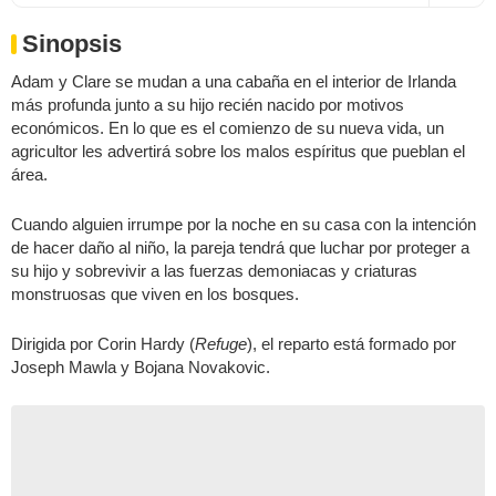
Sinopsis
Adam y Clare se mudan a una cabaña en el interior de Irlanda
más profunda junto a su hijo recién nacido por motivos
económicos. En lo que es el comienzo de su nueva vida, un
agricultor les advertirá sobre los malos espíritus que pueblan el
área.
Cuando alguien irrumpe por la noche en su casa con la intención
de hacer daño al niño, la pareja tendrá que luchar por proteger a
su hijo y sobrevivir a las fuerzas demoniacas y criaturas
monstruosas que viven en los bosques.
Dirigida por Corin Hardy (
Refuge
), el reparto está formado por
Joseph Mawla y Bojana Novakovic.