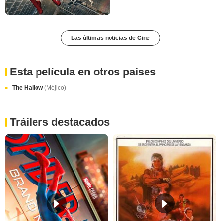
Las últimas noticias de Cine
Esta película en otros paises
The Hallow
(Méjico)
Tráilers destacados